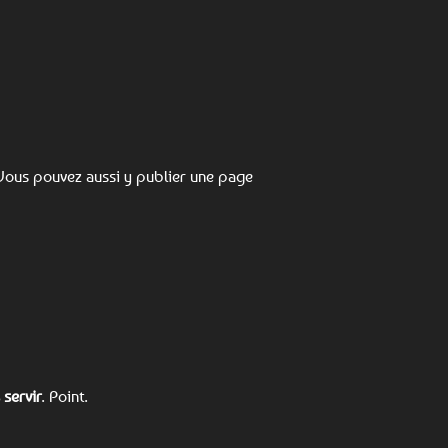
Vous pouvez aussi y publier une page
 servir
. Point.