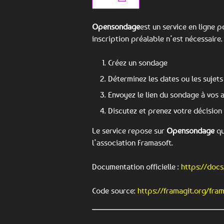
Opensondage
est un service en ligne 
inscription préalable n’est nécessaire
Créez un sondage
Déterminez les dates ou les sujets
Envoyez le lien du sondage à vos 
Discutez et prenez votre décision
Le service repose sur
Opensondage
qu
l’association Framasoft.
Documentation officielle :
https://docs
Code source:
https://framagit.org/fra