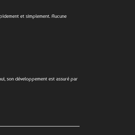
rapidement et simplement. Aucune
'hui, son développement est assuré par