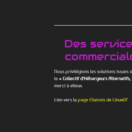
Des service
commercial
Nous privilégions les solutions issues 
le
« Collectif d'Hébergeurs Alternatifs,
merci à elleux.
Lien vers la
page Chatons de Linux07