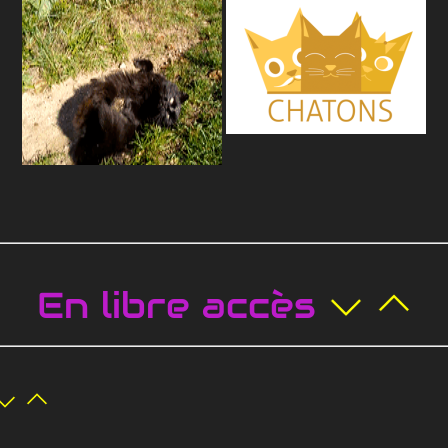
En libre accès