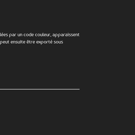
nalées par un code couleur, apparaissent
 peut ensuite être exporté sous